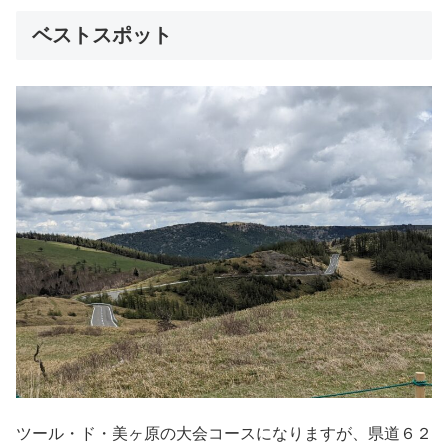
ベストスポット
ツール・ド・美ヶ原の大会コースになりますが、県道６２