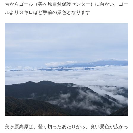
号からゴール（美ヶ原自然保護センター）に向かい、ゴー
ルより３キロほど手前の景色となります
美ヶ原高原は、登り切ったあたりから、良い景色が広がっ