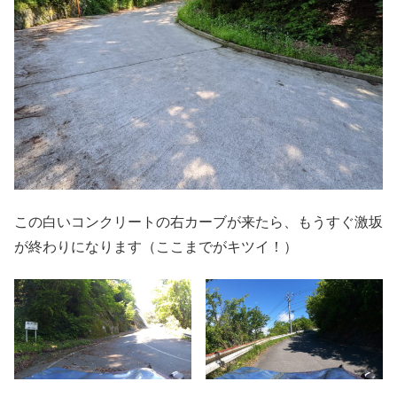
この白いコンクリートの右カーブが来たら、もうすぐ激坂
が終わりになります（ここまでがキツイ！）