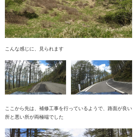
こんな感じに、見られます
ここから先は、補修工事を行っているようで、路面が良い
所と悪い所が両極端でした