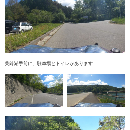
美鈴湖手前に、駐車場とトイレがあります