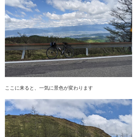
ここに来ると、一気に景色が変わります