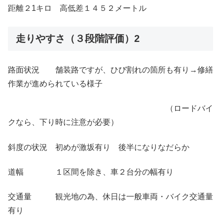
距離２1キロ 高低差１４５２メートル
走りやすさ（３段階評価）2
路面状況 舗装路ですが、ひび割れの箇所も有り→修繕
作業が進められている様子
（ロードバイ
クなら、下り時に注意が必要）
斜度の状況 初めが激坂有り 後半になりなだらか
道幅 １区間を除き、車２台分の幅有り
交通量 観光地の為、休日は一般車両・バイク交通量
有り