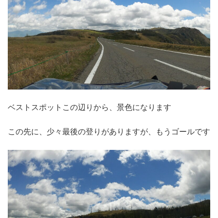
ベストスポットこの辺りから、景色になります
この先に、少々最後の登りがありますが、もうゴールです