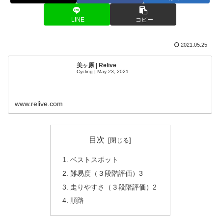
LINE
コピー
2021.05.25
美ヶ原 | Relive
Cycling | May 23, 2021
www.relive.com
目次
ベストスポット
難易度（３段階評価）3
走りやすさ（３段階評価）2
順路