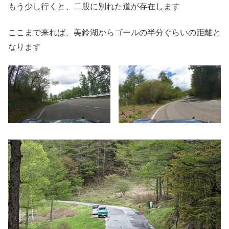
もう少し行くと、二股に別れた道が存在します
ここまで来れば、美鈴湖からゴールの半分ぐらいの距離と
なります