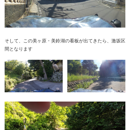
そして、この美ヶ原・美鈴湖の看板が出てきたら、激坂区
間となります