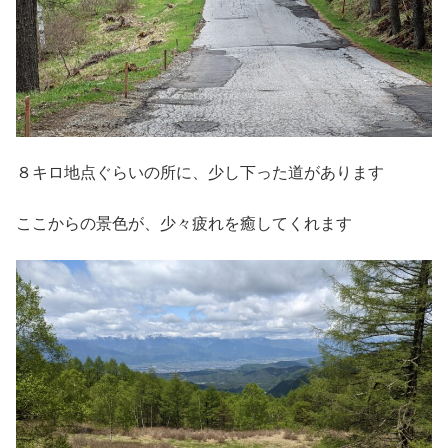
８キロ地点ぐらいの所に、少し下った道があります
ここからの景色が、少々疲れを癒してくれます