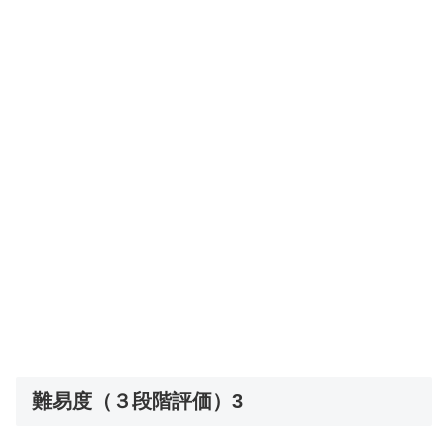
難易度（３段階評価）3