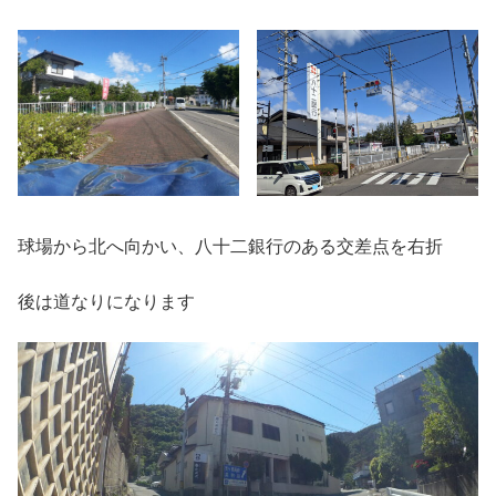
球場から北へ向かい、八十二銀行のある交差点を右折
後は道なりになります