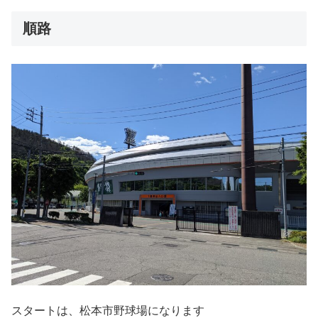
順路
スタートは、松本市野球場になります