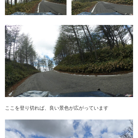
ここを登り切れば、良い景色が広がっています