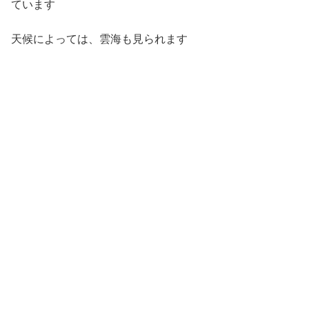
ています
天候によっては、雲海も見られます