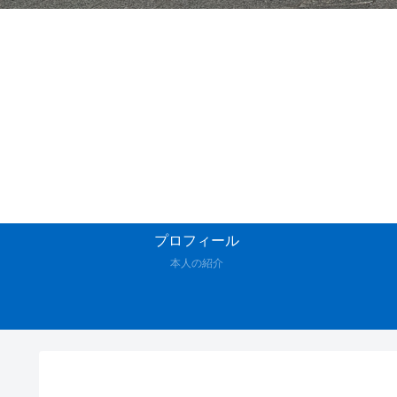
プロフィール
本人の紹介