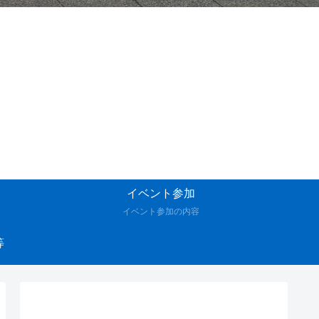
イベント参加
イベント参加の内容
等