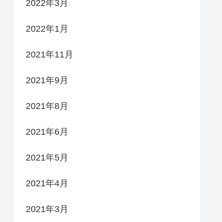
2022年3月
2022年1月
2021年11月
2021年9月
2021年8月
2021年6月
2021年5月
2021年4月
2021年3月