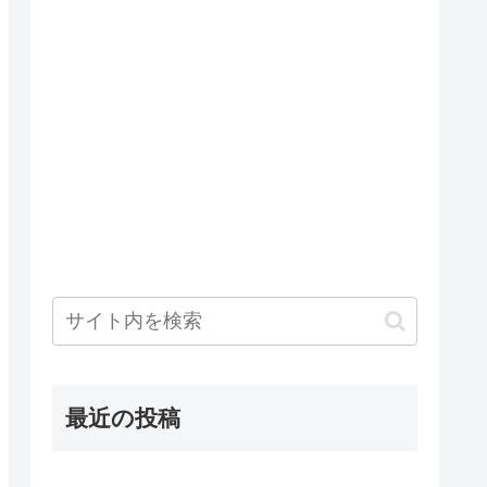
最近の投稿