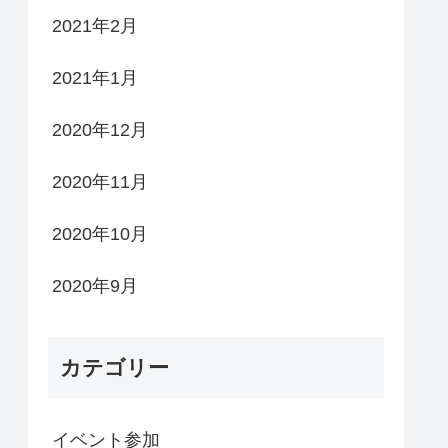
2021年2月
2021年1月
2020年12月
2020年11月
2020年10月
2020年9月
カテゴリー
イベント参加