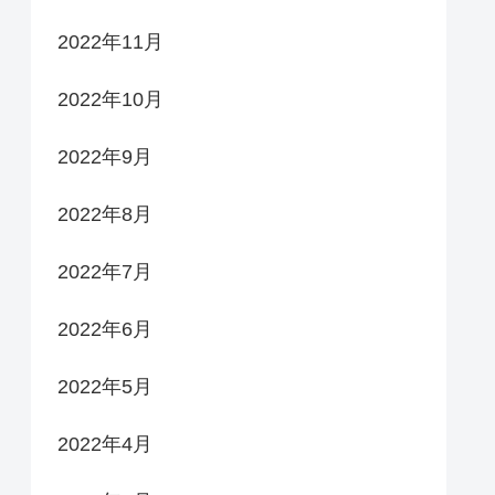
2022年11月
2022年10月
2022年9月
2022年8月
2022年7月
2022年6月
2022年5月
2022年4月