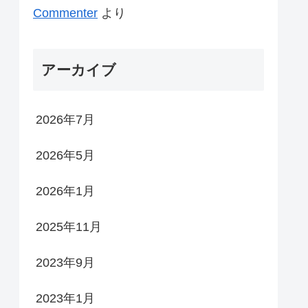
Commenter
より
アーカイブ
2026年7月
2026年5月
2026年1月
2025年11月
2023年9月
2023年1月