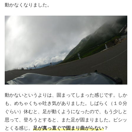
動かなくなりました。
動かないというよりは、固まってしまった感じです。しか
も、めちゃくちゃ吐き気がありました。しばらく（１０分
ぐらい）休むと、足が動くようになったので、もう少しと
思って、登ろうとすると、また足が固まりました。ピシッ
とくる感じ。
足が
真っ直ぐで固まり曲がらない
？