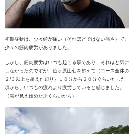
初期症状は、少々頭が痛い（それほどではない痛さ）で、
少々の筋肉疲労がありました。
しかし、筋肉疲労はいつも起こる事であり、それほど気に
しなかったのですが、位ヶ原山荘を超えて（コース全体の
２/３以上を超えた辺り）１０分から２０分ぐらいたった
頃から、いつもの疲れより疲労していると感じました。
（雪が見え始めた所くらいから）