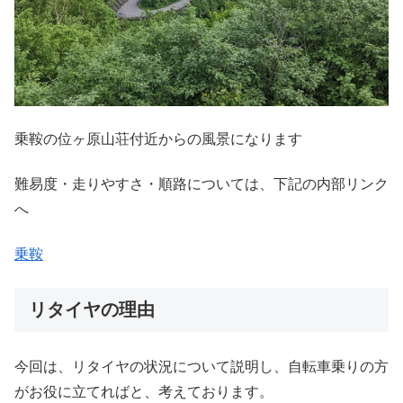
乗鞍の位ヶ原山荘付近からの風景になります
難易度・走りやすさ・順路については、下記の内部リンク
へ
乗鞍
リタイヤの理由
今回は、リタイヤの状況について説明し、自転車乗りの方
がお役に立てればと、考えております。