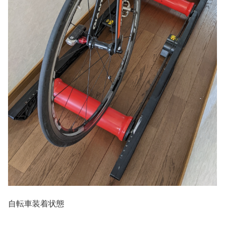
自転車装着状態