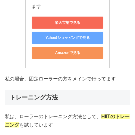
ます
楽天市場で見る
Yahoo!ショッピングで見る
Amazonで見る
私の場合、固定ローラーの方をメインで行ってます
トレーニング方法
私は、ローラーのトレーニング方法として、
HIITのトレー
ニング
を試しています