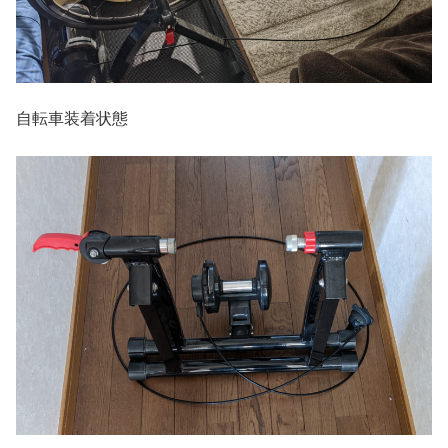
自転車装着状態