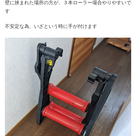
壁に挟まれた場所の方が、３本ローラー場合やりやすいで
す
不安定な為、いざという時に手が付けます