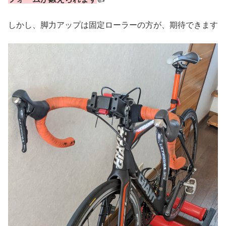
しかし、脚力アップは固定ローラーの方が、期待できます