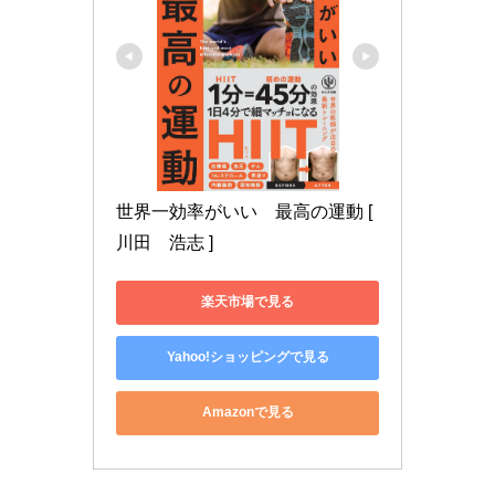
世界一効率がいい　最高の運動 [ 
川田　浩志 ]
楽天市場で見る
Yahoo!ショッピングで見る
Amazonで見る