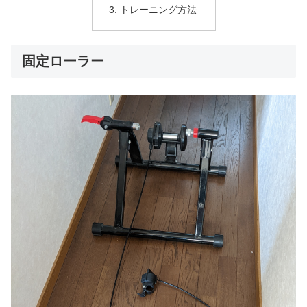
トレーニング方法
固定ローラー