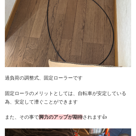
過負荷の調整式、固定ローラーです
固定ローラのメリットとしては、自転車が安定している
為、安定して漕ぐことができます
また、その事で
脚力のアップが期待
されます👍