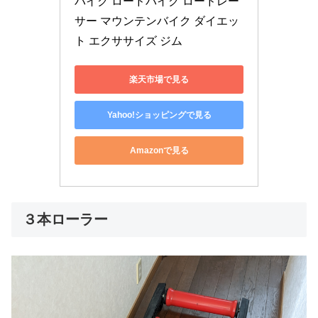
バイク ロードバイク ロードレー
サー マウンテンバイク ダイエッ
ト エクササイズ ジム
楽天市場で見る
Yahoo!ショッピングで見る
Amazonで見る
３本ローラー