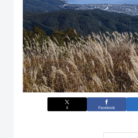
X
Facebook