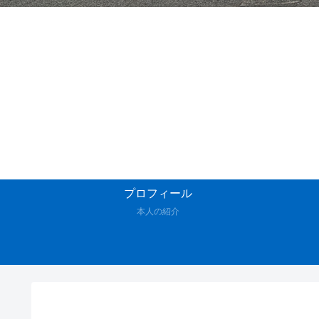
プロフィール
本人の紹介