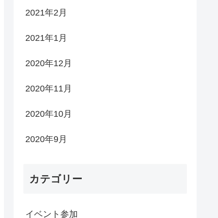
2021年2月
2021年1月
2020年12月
2020年11月
2020年10月
2020年9月
カテゴリー
イベント参加