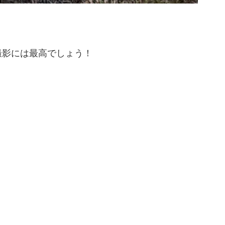
影には最高でしょう！