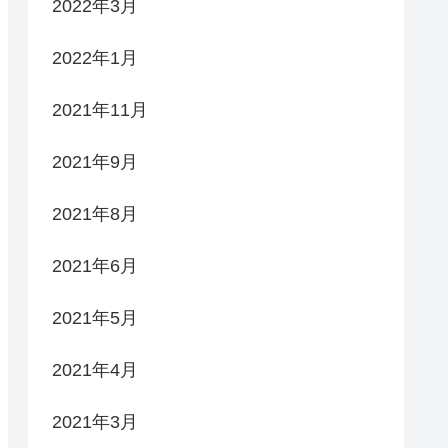
2022年3月
2022年1月
2021年11月
2021年9月
2021年8月
2021年6月
2021年5月
2021年4月
2021年3月