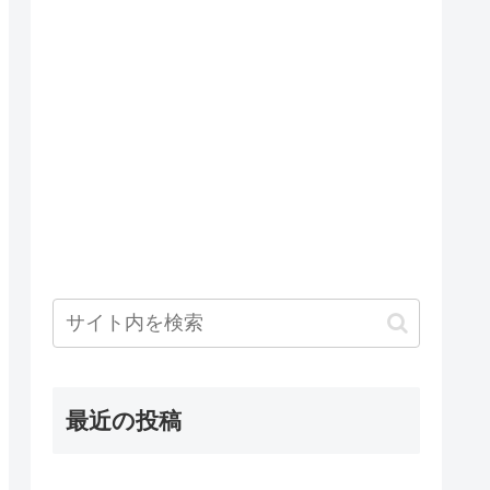
最近の投稿