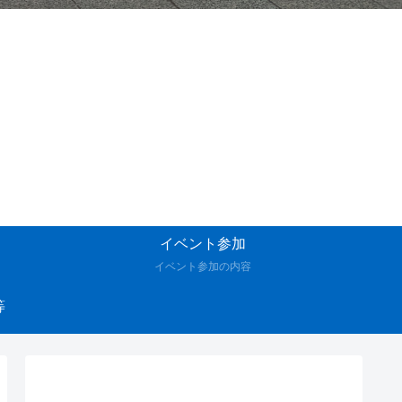
イベント参加
イベント参加の内容
等