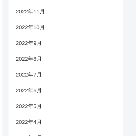
2022年11月
2022年10月
2022年9月
2022年8月
2022年7月
2022年6月
2022年5月
2022年4月