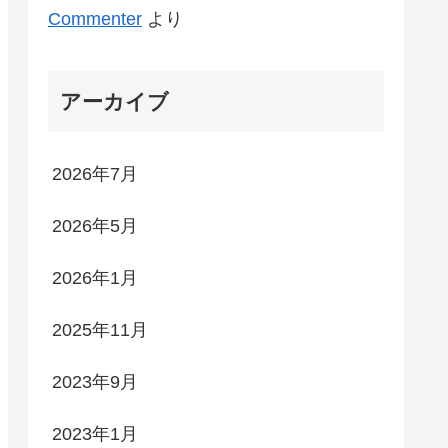
Commenter
より
アーカイブ
2026年7月
2026年5月
2026年1月
2025年11月
2023年9月
2023年1月