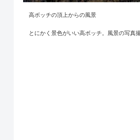
高ボッチの頂上からの風景
とにかく景色がいい高ボッチ。風景の写真撮